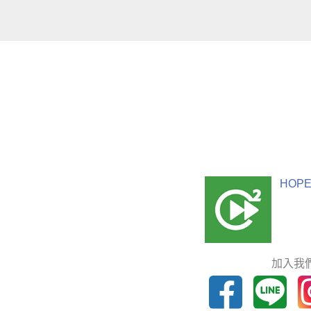
HOPE
加入我們