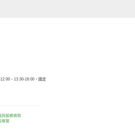
12:00、13:30-18:00，國定
權與服務條款
與導覽