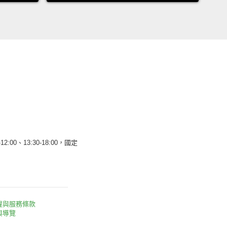
12:00、13:30-18:00，國定
權與服務條款
與導覽