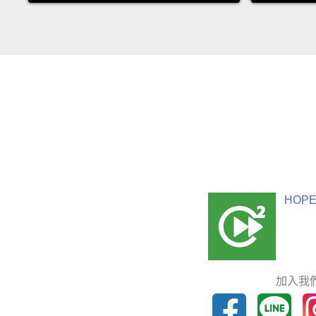
HOPE
加入我們