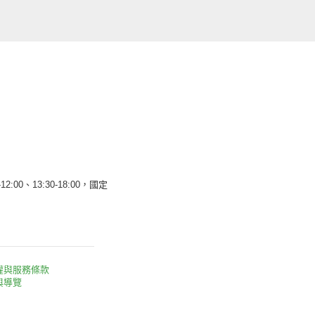
12:00、13:30-18:00，國定
權與服務條款
與導覽