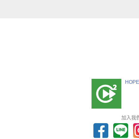
HOPE
加入我們