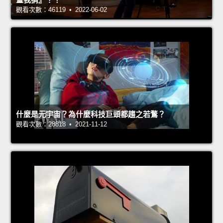
觀看次數：46119 • 2022-06-02
什麼是元宇宙？為什麼科技巨頭都趨之若鶩？
觀看次數：28818 • 2021-11-12