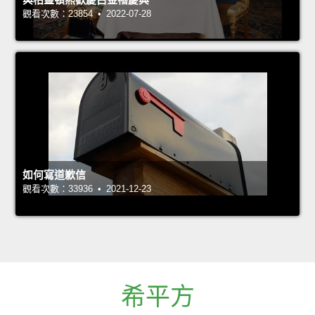
觀看次數：23854 • 2022-07-28
如何寫道歉信
觀看次數：33936 • 2021-12-23
希平方