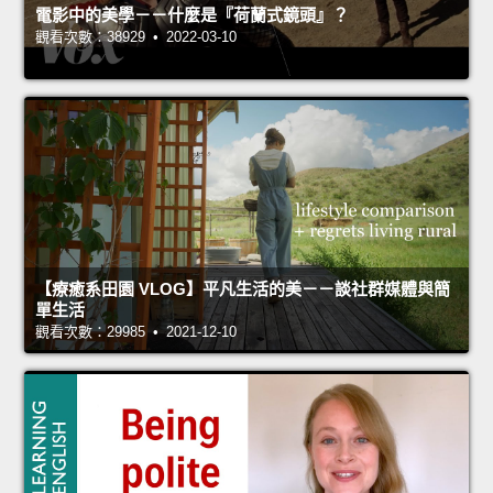
電影中的美學－－什麼是『荷蘭式鏡頭』？
觀看次數：38929 • 2022-03-10
【療癒系田園 VLOG】平凡生活的美－－談社群媒體與簡
單生活
觀看次數：29985 • 2021-12-10