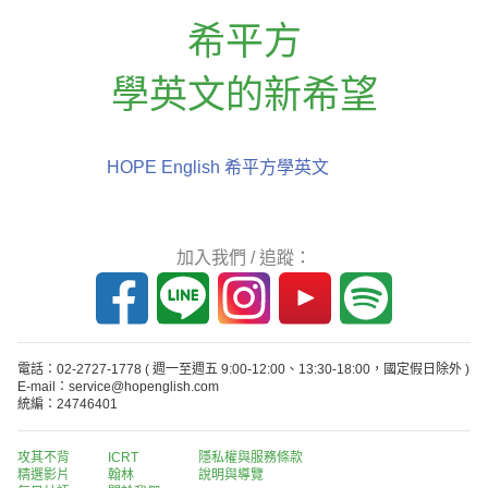
希平方
學英文的新希望
HOPE English 希平方學英文
加入我們 / 追蹤：
電話：02-2727-1778
( 週一至週五 9:00-12:00、13:30-18:00，國定假日除外 )
E-mail：service@hopenglish.com
統編：24746401
攻其不背
ICRT
隱私權與服務條款
精選影片
翰林
說明與導覽