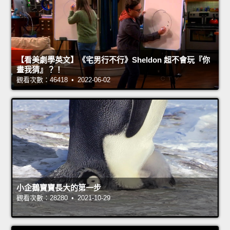
【看美劇學英文】《宅男行不行》Sheldon 超不會玩『你
畫我猜』？！
觀看次數：46418 • 2022-06-02
小企鵝寶寶長大的第一步
觀看次數：28280 • 2021-10-29