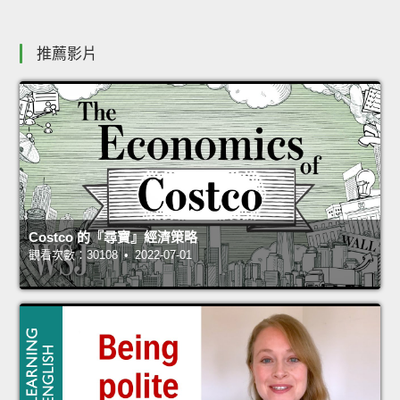
推薦影片
Costco 的『尋寶』經濟策略
觀看次數：30108 • 2022-07-01