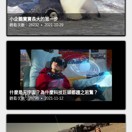
小企鵝寶寶長大的第一步
觀看次數：28232 • 2021-10-29
什麼是元宇宙？為什麼科技巨頭都趨之若鶩？
觀看次數：28798 • 2021-11-12