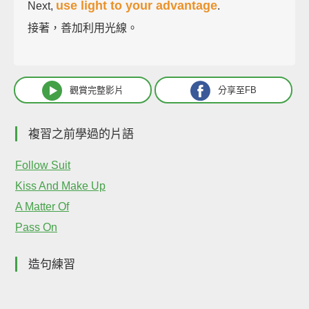
use light to your advantage
Next,
.
接著，善加利用光線。
觀賞完整影片
分享至FB
複習之前學過的片語
Follow Suit
Kiss And Make Up
A Matter Of
Pass On
造句練習