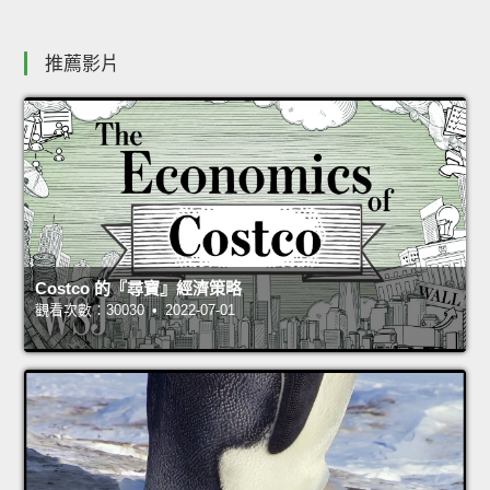
推薦影片
Costco 的『尋寶』經濟策略
觀看次數：30030 • 2022-07-01