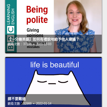
【一分鐘英語】如何有禮貌地給予他人建議？
觀看次數：37248 • 2021-12-03
請不要難過
觀看次數：32988 • 2022-01-14