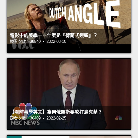
電影中的美學－－什麼是『荷蘭式鏡頭』？
觀看次數：38940 • 2022-03-10
【看時事學英文】為何俄羅斯要攻打烏克蘭？
觀看次數：36409 • 2022-02-25