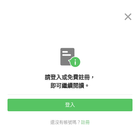
希平方
×
攻其不背
立即使用
App 開放下載中
購買課程
登入/註冊
英文專欄教學
請登入或免費註冊，
【防疫英文】COVID 世代誕生的語
即可繼續閱讀。
言！來認識這些有趣的 COVID slang
吧！
登入
還沒有帳號嗎？
註冊
活動期間：
7/31 ~ 8/28