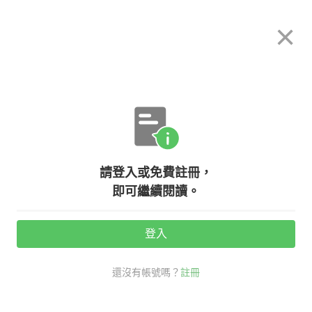
希平方
×
攻其不背
立即使用
App 開放下載中
購買課程
登入/註冊
英文專欄教學
請登入或免費註冊，
【生活英文】even though、even
即可繼續閱讀。
if、even so 有什麼不一樣？
登入
活動期間：
7/31 ~ 8/28
還沒有帳號嗎？
註冊
老師救救我
考試英文
生活英文