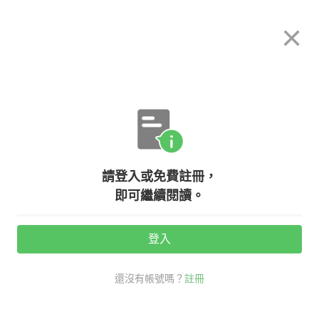
希平方
×
攻其不背
立即使用
App 開放下載中
購買課程
登入/註冊
英文專欄教學
請登入或免費註冊，
【必備英文單字】seem 的常見用法
即可繼續閱讀。
有哪些？原來有這 4 種！
登入
活動期間：
7/31 ~ 8/28
還沒有帳號嗎？
註冊
老師救救我
考試英文
生活英文
必備英文單字