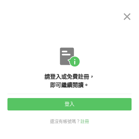
希平方
×
攻其不背
立即使用
App 開放下載中
購買課程
登入/註冊
英文專欄教學
請登入或免費註冊，
【遊戲英文】復活、送頭、開小帳怎
即可繼續閱讀。
麼說？
登入
活動期間：
7/31 ~ 8/28
還沒有帳號嗎？
註冊
專業英文
遊戲英文