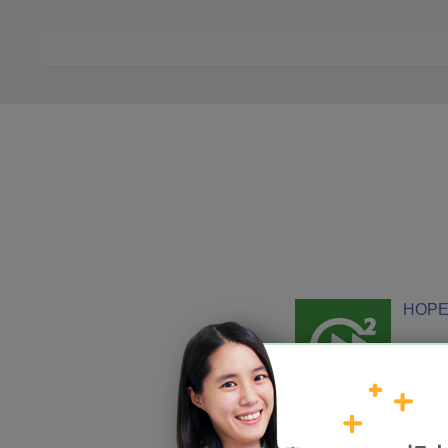
HOPE
加入我們