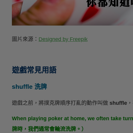
圖片來源：
Designed by Freepik
遊戲常見用語
shuffle 洗牌
遊戲之前，將撲克牌順序打亂的動作叫做
shuffle
，
When playing poker at home, we often take t
牌時，我們通常會輪流洗牌。）