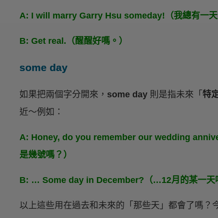
A: I will marry Garry Hsu someday!（
B: Get real.（醒醒好嗎。）
some day
如果把兩個字分開來，
some day
則是指未來「
特
近～例如：
A: Honey, do you remember our weddi
是幾號嗎？）
B: … Some day in December?（…12月的某一
以上這些用在過去和未來的「那些天」都會了嗎？