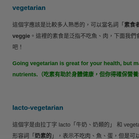
vegetarian
這個字應該是比較多人熟悉的，可以當名詞「
素食
veggie
。這裡的素食是泛指不吃魚、肉，下面我們
吧！
Going vegetarian is great for your health, but 
nutrients.（吃素有助於身體健康，但你得確保營
lacto-vegetarian
這個字是由拉丁字 lacto「牛奶、奶類的」 和 veget
形容詞「
奶素的
」，表示不吃肉、魚、蛋，但是可