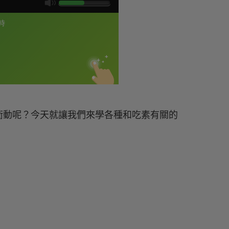
衝動呢？今天就讓我們來學各種和吃素有關的