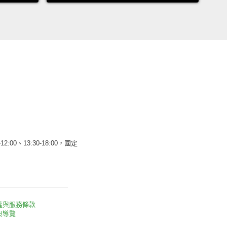
12:00、13:30-18:00，國定
權與服務條款
與導覽