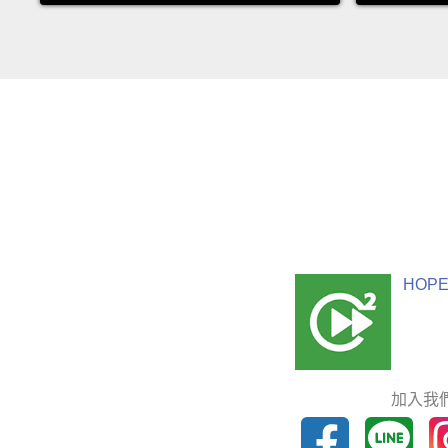
HOPE
加入我們