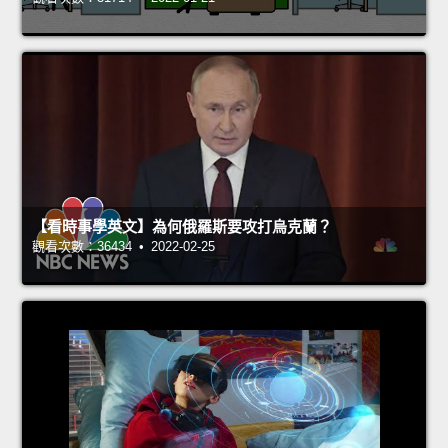
【看時事學英文】為何俄羅斯要攻打烏克蘭？
觀看次數：36434 • 2022-02-25