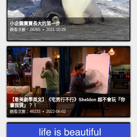
小企鵝寶寶長大的第一步
觀看次數：28265 • 2021-10-29
【看美劇學英文】《宅男行不行》Sheldon 超不會玩『你
畫我猜』？！
觀看次數：46233 • 2022-06-02