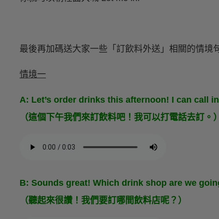
最後再加碼送大家一些「訂飲料外送」相關的情境
情境一
A: Let’s order drinks this afternoon! I can call i
（這個下午我們來訂飲料吧！我可以打電話去訂。
B: Sounds great! Which drink shop are we goin
（聽起來很讚！我們要訂哪間飲料店呢？）