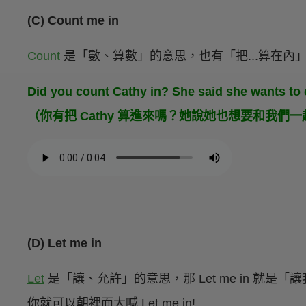
(C) Count me in
Count
是「數、算數」的意思，也有「把...算在內
Did you count Cathy in? She said she wants to co
（你有把 Cathy 算進來嗎？她說她也想要和我們
(D) Let me in
Let
是「讓、允許」的意思，那 Let me in 就
你就可以朝裡面大喊 Let me in!