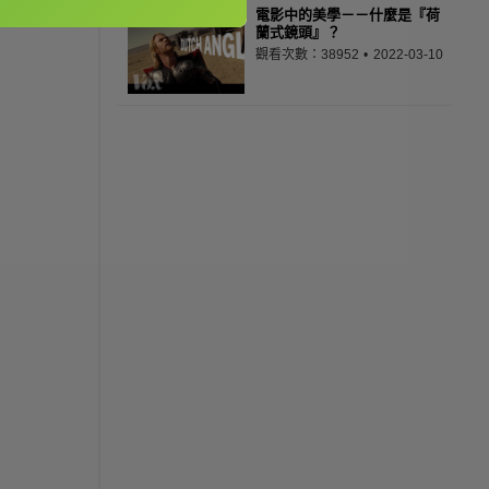
電影中的美學－－什麼是『荷
蘭式鏡頭』？
觀看次數：38952
2022-03-10