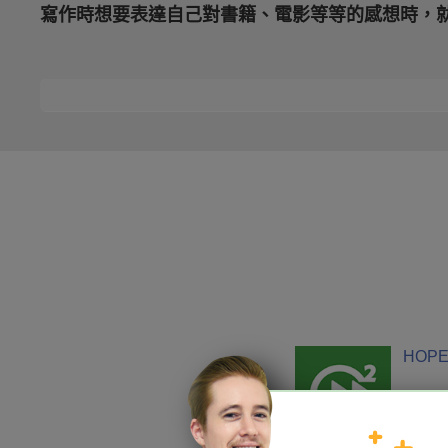
寫作時想要表達自己對書籍、電影等等的感想時，就不會只有
HOPE