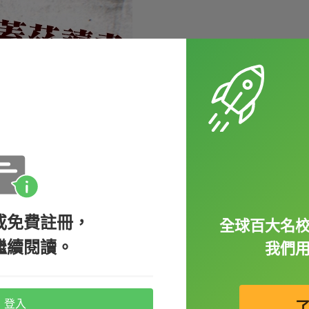
或免費註冊，
全球百大名
繼續閱讀。
我們
登入