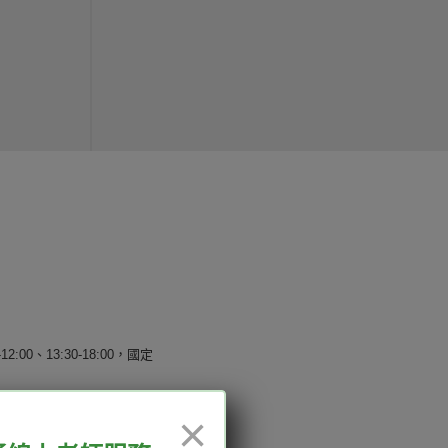
12:00、13:30-18:00，國定
×