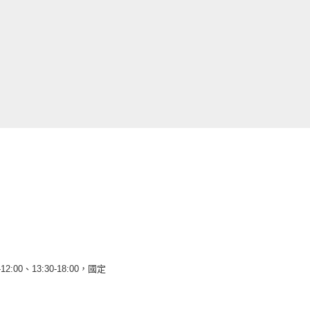
12:00、13:30-18:00，國定