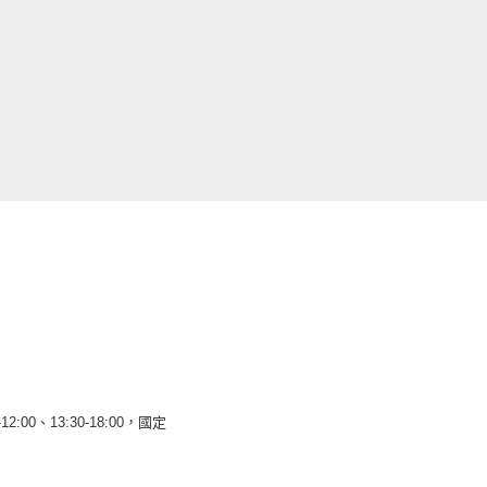
12:00、13:30-18:00，國定