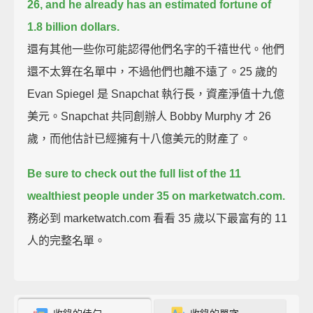
26,
and he already has an estimated fortune of
1.8 billion dollars.
還有其他一些你可能認得他們名字的千禧世代。他們
還不太算在名單中，不過他們也離不遠了。25 歲的
Evan Spiegel 是 Snapchat 執行長，資產淨值十九億
美元。Snapchat 共同創辦人 Bobby Murphy 才 26
歲，而他估計已經擁有十八億美元的財產了。
Be sure to check out the full list of the 11
wealthiest people under 35 on marketwatch.com.
務必到 marketwatch.com 看看 35 歲以下最富有的 11
人的完整名單。