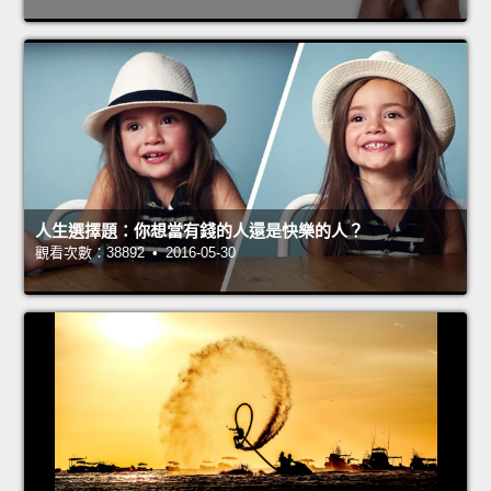
人生選擇題：你想當有錢的人還是快樂的人？
觀看次數：38892 • 2016-05-30