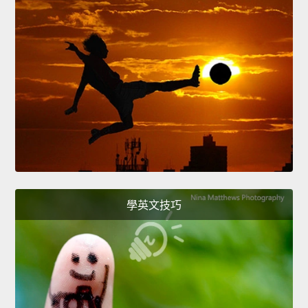
學英文技巧