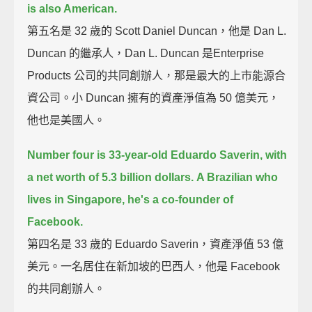
is also American.
第五名是 32 歲的 Scott Daniel Duncan，他是 Dan L.
Duncan 的繼承人，Dan L. Duncan 是Enterprise
Products 公司的共同創辦人，那是最大的上市能源合
資公司。小 Duncan 擁有的資產淨值為 50 億美元，
他也是美國人。
Number four is 33-year-old Eduardo Saverin, with
a net worth of 5.3 billion dollars.
A Brazilian who
lives in Singapore, he's a co-founder of
Facebook.
第四名是 33 歲的 Eduardo Saverin，資產淨值 53 億
美元。一名居住在新加坡的巴西人，他是 Facebook
的共同創辦人。