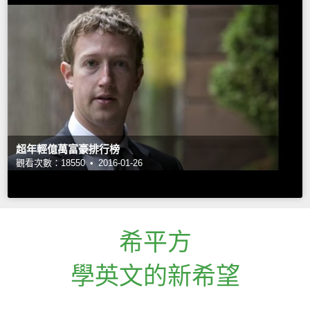
超年輕億萬富豪排行榜
觀看次數：18550 •
2016-01-26
希平方
學英文的新希望