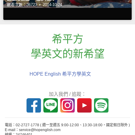
觀看次數：36723 •
2014-10-24
希平方
學英文的新希望
HOPE English 希平方學英文
加入我們 / 追蹤：
電話：02-2727-1778
( 週一至週五 9:00-12:00、13:30-18:00，國定假日除外 )
E-mail：service@hopenglish.com
統編：24746401