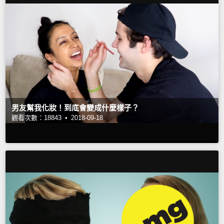
男友幫我化妝！到底會變成什麼樣子？
觀看次數：18843 •
2018-09-18