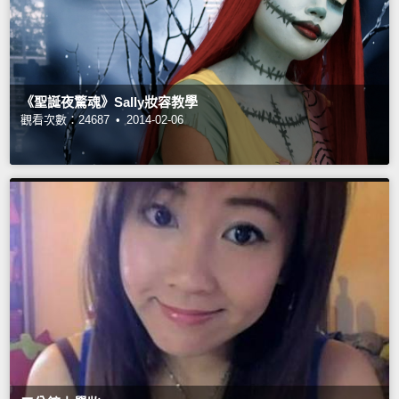
《聖誕夜驚魂》Sally妝容教學
觀看次數：24687 •
2014-02-06