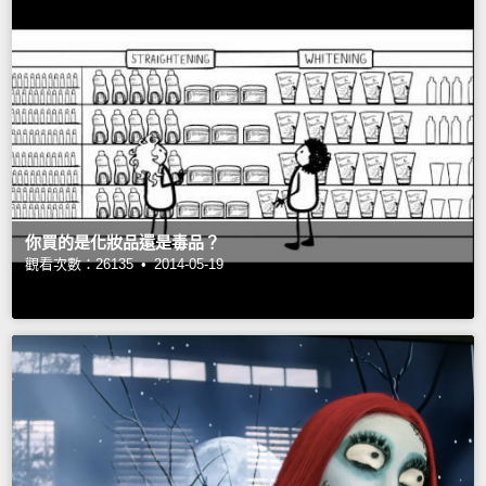
你買的是化妝品還是毒品？
觀看次數：26135 •
2014-05-19