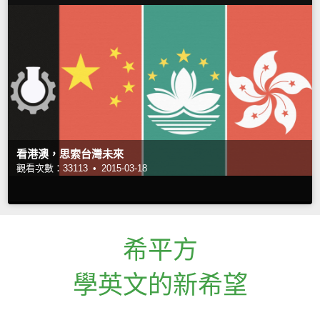
看港澳，思索台灣未來
觀看次數：33113 •
2015-03-18
希平方
學英文的新希望