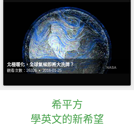
北極暖化，全球氣候即將大洗牌？
觀看次數：26326 •
2016-01-25
希平方
學英文的新希望