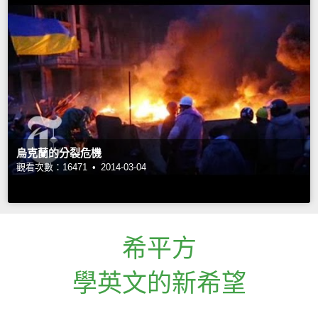
烏克蘭的分裂危機
觀看次數：16471 •
2014-03-04
希平方
學英文的新希望