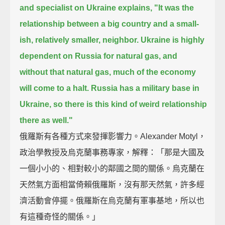
and specialist on Ukraine explains,
"It was the
relationship between a big country and a small-
ish, relatively smaller, neighbor.
Ukraine is highly
dependent on Russia for natural gas, and
without that natural gas, much of the economy
will come to a halt.
Russia has a military base in
Ukraine, so there is this kind of weird relationship
there as well."
俄羅斯有各種方式來發揮影響力。Alexander Motyl，
政治學教授及烏克蘭事務專家，解釋：「那是大國及
一個小小的、相對較小的鄰國之間的關係。烏克蘭在
天然氣方面相當倚賴俄羅斯，沒有那天然氣，許多經
濟活動會停擺。俄羅斯在烏克蘭有軍事基地，所以也
有這種奇怪的關係。」