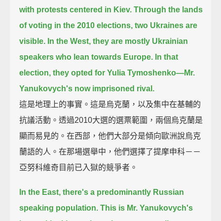
with protests centered in Kiev.
Through the lands
of voting in the 2010 elections, two Ukraines are
visible.
In the West, they are mostly Ukrainian
speakers who lean towards Europe.
In that
election, they opted for Yulia Tymoshenko—Mr.
Yanukovych's now imprisoned rival.
這是地理上的事實。這是烏克蘭，以及集中在基輔的
抗議活動。透過2010大選的選票範圍，兩個烏克蘭是
顯而易見的。在西部，他們大部分是傾向歐洲說烏克
蘭語的人。在那場選舉中，他們選擇了提摩申科－－
亞努科維奇目前已入獄的競爭者。
In the East, there's a predominantly Russian
speaking population.
This is Mr. Yanukovych's