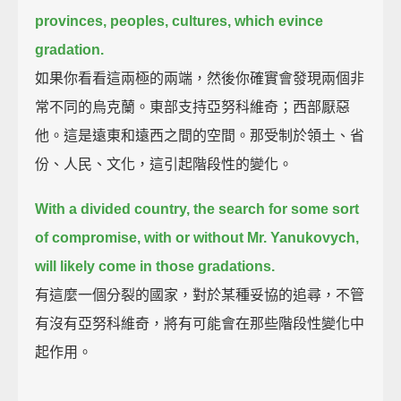
provinces, peoples, cultures, which evince
gradation.
如果你看看這兩極的兩端，然後你確實會發現兩個非
常不同的烏克蘭。東部支持亞努科維奇；西部厭惡
他。這是遠東和遠西之間的空間。那受制於領土、省
份、人民、文化，這引起階段性的變化。
With a divided country, the search for some sort
of compromise, with or without Mr. Yanukovych,
will likely come in those gradations.
有這麼一個分裂的國家，對於某種妥協的追尋，不管
有沒有亞努科維奇，將有可能會在那些階段性變化中
起作用。