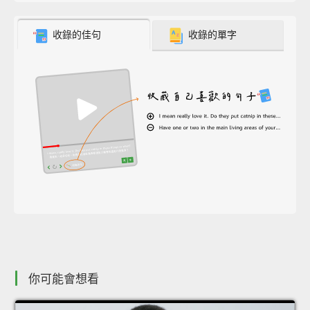
收錄的佳句
收錄的單字
你可能會想看