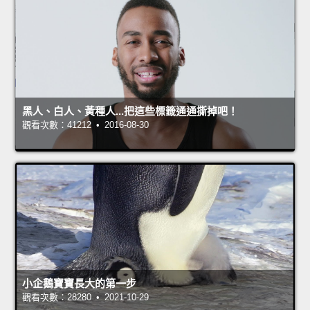
黑人、白人、黃種人...把這些標籤通通撕掉吧！
觀看次數：41212 • 2016-08-30
小企鵝寶寶長大的第一步
觀看次數：28280 • 2021-10-29