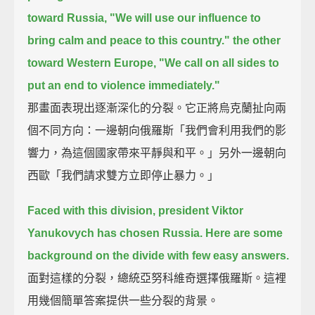
toward Russia, "We will use our influence to
bring calm and peace to this country."
the other
toward Western Europe, "We call on all sides to
put an end to violence immediately."
那畫面表現出逐漸深化的分裂。它正將烏克蘭扯向兩
個不同方向：一邊朝向俄羅斯「我們會利用我們的影
響力，為這個國家帶來平靜與和平。」另外一邊朝向
西歐「我們請求雙方立即停止暴力。」
Faced with this division, president Viktor
Yanukovych has chosen Russia.
Here are some
background on the divide with few easy answers.
面對這樣的分裂，總統亞努科維奇選擇俄羅斯。這裡
用幾個簡單答案提供一些分裂的背景。