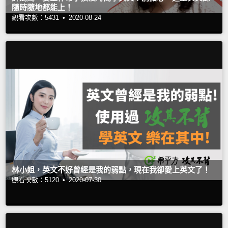
隨時隨地都能上！
觀看次數：5431 •
2020-08-24
林小姐，英文不好曾經是我的弱點，現在我卻愛上英文了！
觀看次數：5120 •
2020-07-30