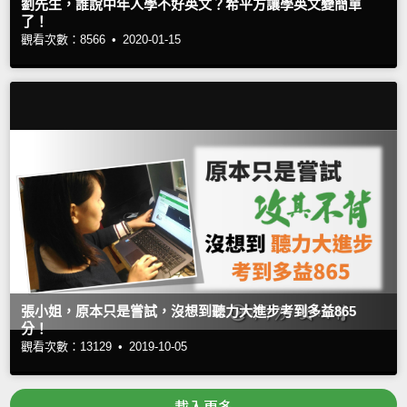
劉先生，誰說中年人學不好英文？希平方讓學英文變簡單
了！
觀看次數：8566 •
2020-01-15
張小姐，原本只是嘗試，沒想到聽力大進步考到多益865
分！
觀看次數：13129 •
2019-10-05