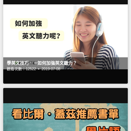
學英文技巧－－如何加強英文聽力？
觀看次數：12522 •
2019-07-08