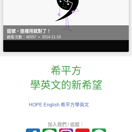
逗號，這樣用就對了！
觀看次數：46557 •
2014-11-19
希平方
學英文的新希望
HOPE English 希平方學英文
加入我們 / 追蹤：