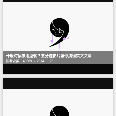
什麼時候該用逗號？五分鐘影片讓你搞懂英文文法
觀看次數：40509 •
2014-11-28