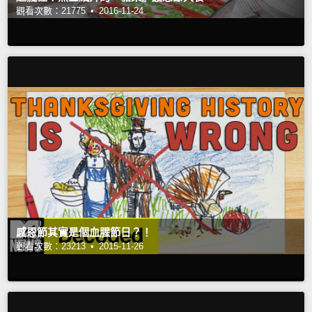
觀看次數：21775 •
2016-11-24
感恩節其實是個血腥節日？！
觀看次數：23213 •
2015-11-26