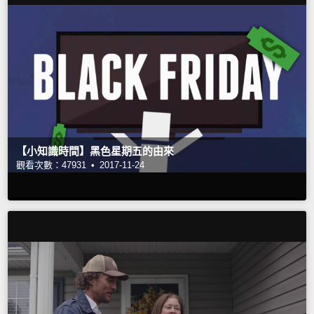
【小知識時間】黑色星期五的由來
觀看次數：47931 •
2017-11-24