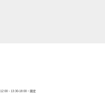
12:00、13:30-18:00，國定