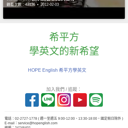
觀看次數：43136 •
2012-02-03
希平方
學英文的新希望
HOPE English 希平方學英文
加入我們 / 追蹤：
電話：02-2727-1778
( 週一至週五 9:00-12:00、13:30-18:00，國定假日除外 )
E-mail：service@hopenglish.com
統編：24746401