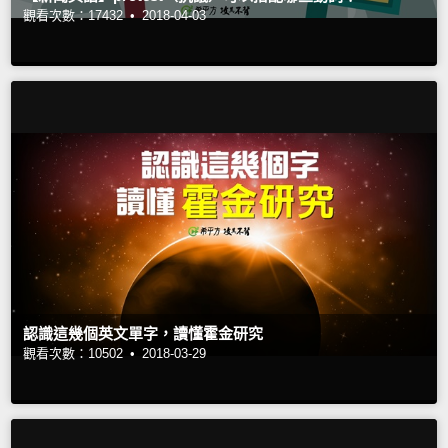
觀看次數：17432 •
2018-04-03
認識這幾個英文單字，讀懂霍金研究
觀看次數：10502 •
2018-03-29