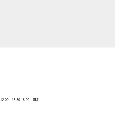
12:00、13:30-18:00，國定