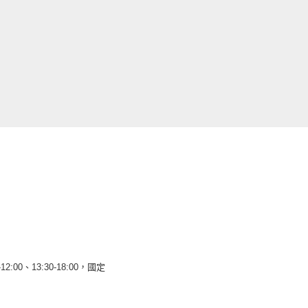
12:00、13:30-18:00，國定