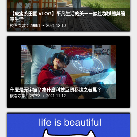
【療癒系田園 VLOG】平凡生活的美－－談社群媒體與簡
單生活
觀看次數：29991 • 2021-12-10
什麼是元宇宙？為什麼科技巨頭都趨之若鶩？
觀看次數：28798 • 2021-11-12