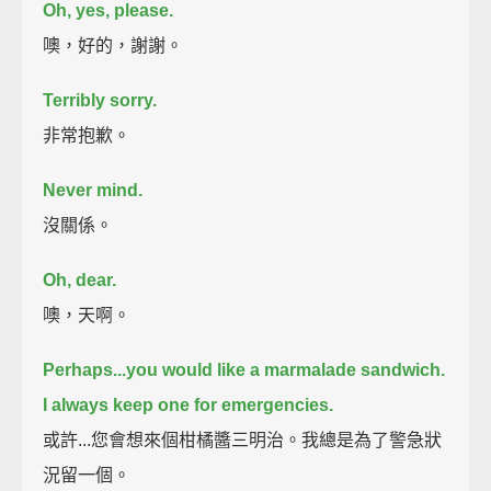
Oh, yes, please.
噢，好的，謝謝。
Terribly sorry.
非常抱歉。
Never mind.
沒關係。
Oh, dear.
噢，天啊。
Perhaps...you would like a marmalade sandwich.
I always keep one for emergencies.
或許...您會想來個柑橘醬三明治。我總是為了警急狀
況留一個。