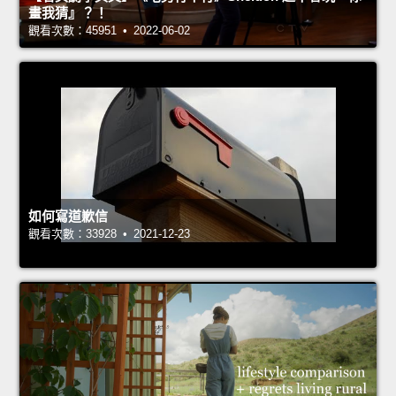
畫我猜』？！
觀看次數：45951 • 2022-06-02
如何寫道歉信
觀看次數：33928 • 2021-12-23