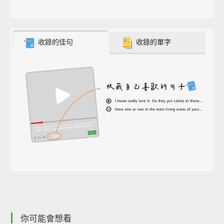
收錄的佳句
收錄的單字
你可能會想看