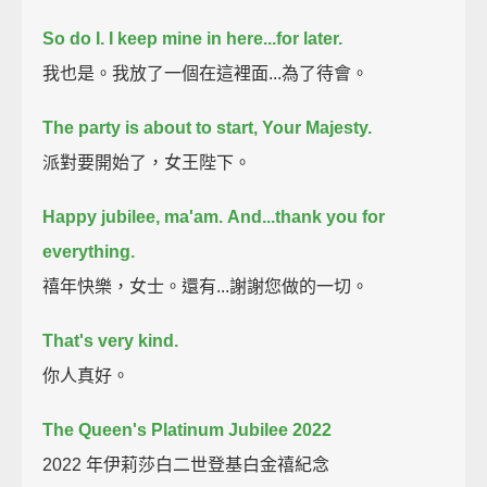
So do I.
I keep mine in here...
for later.
我也是。我放了一個在這裡面...為了待會。
The party is about to start, Your Majesty.
派對要開始了，女王陛下。
Happy jubilee, ma'am.
And...thank you
for
everything.
禧年快樂，女士。還有...謝謝您做的一切。
That's very kind.
你人真好。
The Queen's Platinum Jubilee 2022
2022 年伊莉莎白二世登基白金禧紀念