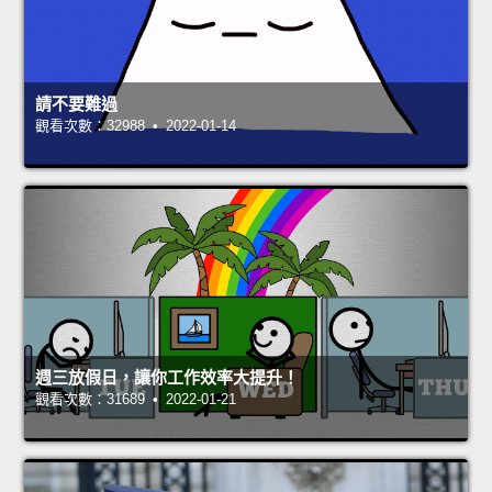
請不要難過
觀看次數：32988 • 2022-01-14
週三放假日，讓你工作效率大提升！
觀看次數：31689 • 2022-01-21