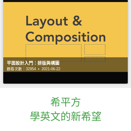
平面設計入門：排版與構圖
觀看次數：32954 •
2021-06-22
希平方
學英文的新希望