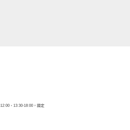
12:00、13:30-18:00，國定