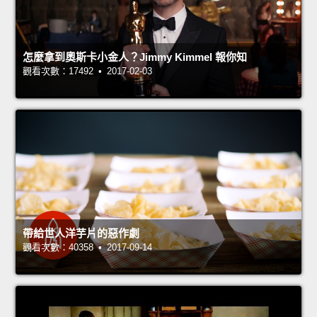
怎麼拿到奧斯卡小金人？Jimmy Kimmel 報你知
觀看次數：17492 • 2017-02-03
帶給世人洋芋片的惡作劇
觀看次數：40358 • 2017-09-14