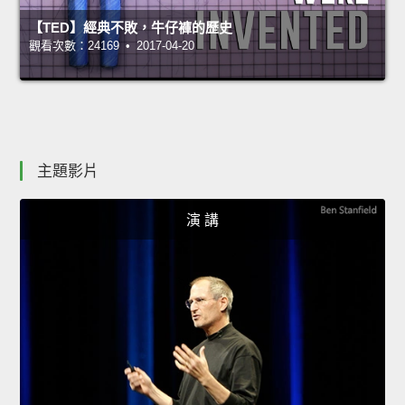
【TED】經典不敗，牛仔褲的歷史
觀看次數：24169 • 2017-04-20
主題影片
演 講