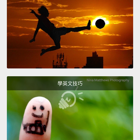
學英文技巧