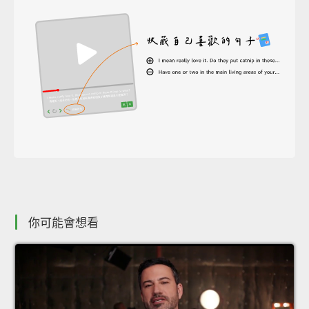
你可能會想看