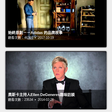
始終原創－－Adidas 的品牌故事
觀看次數：46301 • 2017-10-19
奧斯卡主持人Ellen DeGeneres趣味訪談
觀看次數：23534 • 2014-02-26