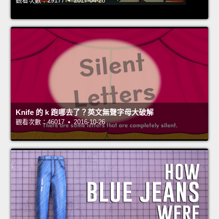
觀看次數：29177 • 2017-04-28
Knife 的 k 跑哪去了？英文無聲字母大破解
觀看次數：46017 • 2016-10-26