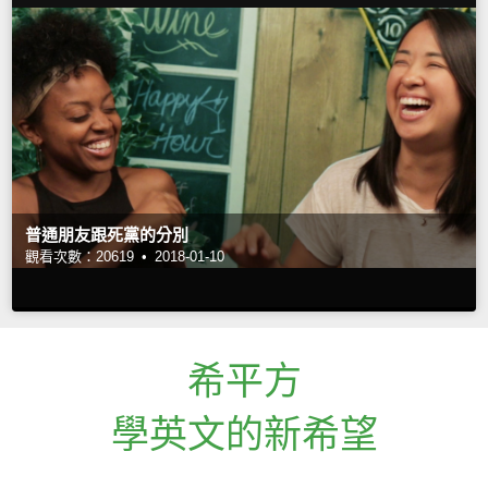
普通朋友跟死黨的分別
觀看次數：20619 •
2018-01-10
希平方
學英文的新希望