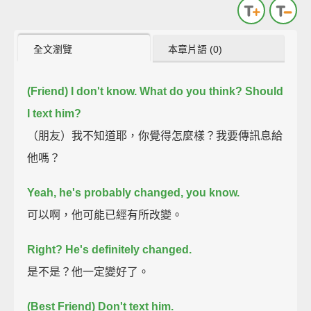
全文瀏覽
本章片語 (0)
(Friend) I don't know. What do you think? Should
I text him?
（朋友）我不知道耶，你覺得怎麼樣？我要傳訊息給
他嗎？
Yeah, he's probably changed, you know.
可以啊，他可能已經有所改變。
Right? He's definitely changed.
是不是？他一定變好了。
(Best Friend) Don't text him.