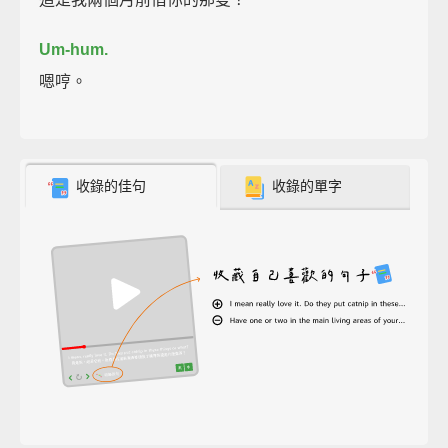
Um-hum.
嗯哼。
收錄的佳句
收錄的單字