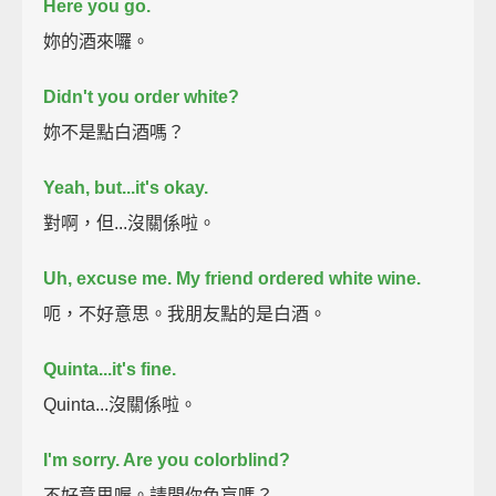
Here you go.
妳的酒來囉。
Didn't you order white?
妳不是點白酒嗎？
Yeah, but...it's okay.
對啊，但...沒關係啦。
Uh, excuse me. My friend ordered white wine.
呃，不好意思。我朋友點的是白酒。
Quinta...it's fine.
Quinta...沒關係啦。
I'm sorry. Are you colorblind?
不好意思喔。請問你色盲嗎？