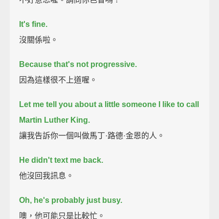
It's fine.
沒關係啦。
Because that's not progressive.
因為這樣很不上道喔。
Let me tell you about a little someone I like to call
Martin Luther King.
讓我告訴你一個叫做馬丁·路德·金恩的人。
He didn't text me back.
他沒回我訊息。
Oh, he's probably just busy.
噢，他可能只是比較忙。