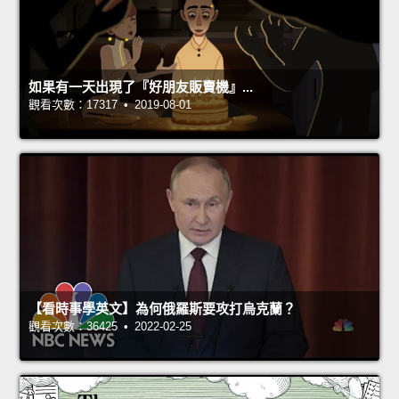
如果有一天出現了『好朋友販賣機』...
觀看次數：17317 • 2019-08-01
【看時事學英文】為何俄羅斯要攻打烏克蘭？
觀看次數：36425 • 2022-02-25