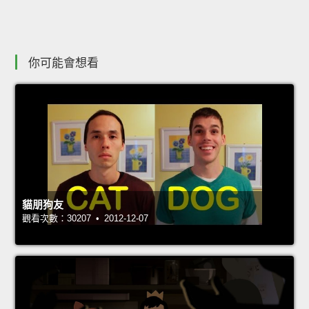
你可能會想看
貓朋狗友
觀看次數：30207 • 2012-12-07