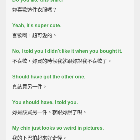
妳喜歡這件衣服嗎？
Yeah, it's super cute.
喜歡啊，超可愛的。
No, I told you I didn't like it when you bought it.
不喜歡，妳買的時候我就跟妳說我不喜歡了。
Should have got the other one.
真該買另一件。
You should have. I told you.
妳是該買另一件。就跟妳說了唄。
My chin just looks so weird in pictures.
我的下巴拍起來好奇怪。