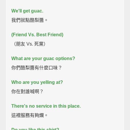
We'll get guac.
我們就點酪梨醬。
(Friend Vs. Best Friend)
（朋友 Vs. 死黨）
What are your guac options?
你們酪梨醬有什麼口味？
Who are you yelling at?
你在對誰喊啊？
There's no service in this place.
這裡服務有夠爛。
Do you like this shirt?