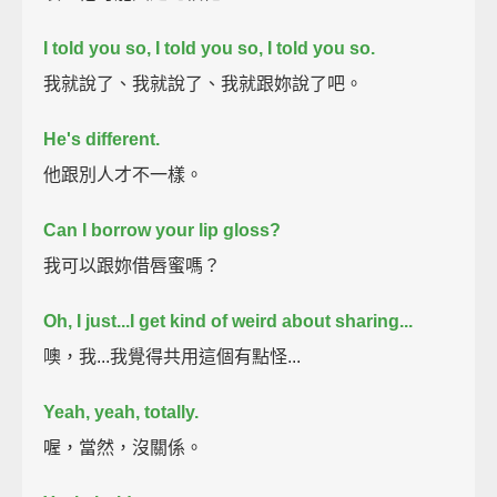
I told you so, I told you so, I told you so.
我就說了、我就說了、我就跟妳說了吧。
He's different.
他跟別人才不一樣。
Can I borrow your lip gloss?
我可以跟妳借唇蜜嗎？
Oh, I just...I get kind of weird about sharing...
噢，我...我覺得共用這個有點怪...
Yeah, yeah, totally.
喔，當然，沒關係。