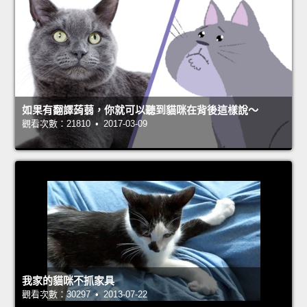
如果有翻譯蒟蒻，你就可以聽到貓咪在背後這樣說～
觀看次數：21810 • 2017-03-09
我家的貓咪不抓家具
觀看次數：30297 • 2013-07-22