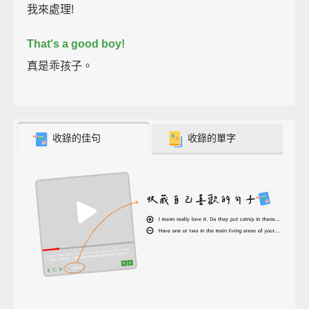
我來處理!
That's a good boy!
真是乖孩子。
收錄的佳句
收錄的單字