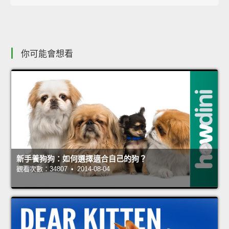
你可能會想看
新手養狗狗：如何選擇適合自己的狗？
觀看次數：34807 • 2014-08-04