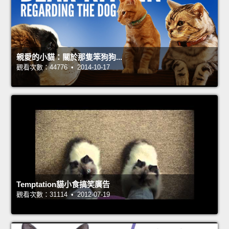
親愛的小貓：關於那隻笨狗狗...
觀看次數：44776 • 2014-10-17
Temptation貓小食搞笑廣告
觀看次數：31114 • 2012-07-19