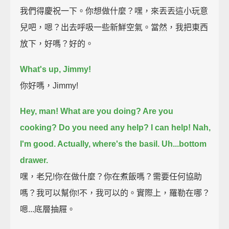
我們得慶祝一下。你想做什麼？嘿，來丟丟這小玩意
兒吧，嗯？出去呼吸一些新鮮空氣。當然，我把東西
放下，好嗎？好的。
What's up, Jimmy!
你好嗎，Jimmy!
Hey, man! What are you doing? Are you
cooking? Do you need any help? I can help!
Nah,
I'm good. Actually, where's the basil.
Uh...bottom
drawer.
嘿，老兄!你在做什麼？你在煮飯嗎？需要任何協助
嗎？我可以幫你!不，我可以的。實際上，羅勒在哪？
嗯...底層抽屜。