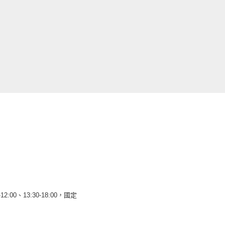
12:00、13:30-18:00，國定