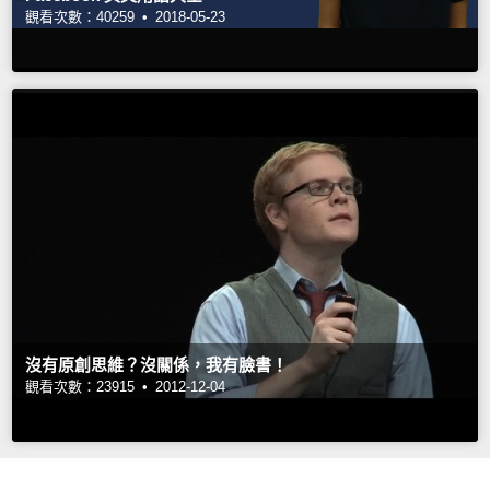
觀看次數：40259 •
2018-05-23
沒有原創思維？沒關係，我有臉書！
觀看次數：23915 •
2012-12-04