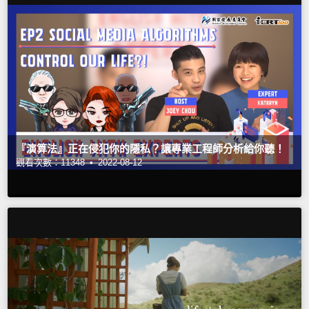
『演算法』正在侵犯你的隱私？讓專業工程師分析給你聽！
觀看次數：11348 •
2022-08-12