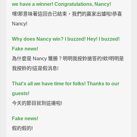
we have a winner!
Congratulations, Nancy!
嘿!那意味著這回合已結束，我們的贏家出爐啦!恭喜
Nancy!
Why does Nancy win? I buzzed!
Hey! I buzzed!
Fake news!
為什麼是 Nancy 獲勝？明明我按鈴搶答的!欸!明明是
我按鈴的!這是假消息!
That's all we have time for folks! Thanks to our
guests!
今天的節目就到這邊啦!
Fake news!
假的假的!