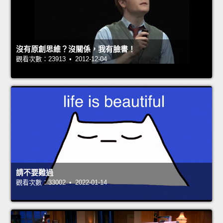
沒有原創思維？沒關係，我有臉書！
觀看次數：23913 • 2012-12-04
請不要難過
觀看次數：33002 • 2022-01-14