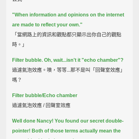
"When information and opinions on the internet
are made to reflect your own."
「當網路上的資訊和觀點都只顯示出你自己的觀點
時。」
Filter bubble.
Oh, wait...isn't it "echo chamber"?
過濾氣泡效應。噢，等等...那不是叫「回聲室效應」
嗎？
Filter bubble/Echo chamber
過濾氣泡效應 / 回聲室效應
Well done Nancy!
You found our secret double-
pointer!
Both of those terms actually mean the