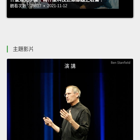
觀看次數：28817 • 2021-11-12
主題影片
演 講