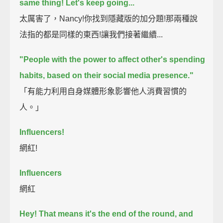
same thing!
Let's keep going...
太厲害了，Nancy!你找到隱藏版的加分題!那兩種說
法指的都是同樣的東西!讓我們接著繼續...
"People with the power to affect other's spending
habits, based on their social media presence."
「有能力利用自身媒體形象影響他人消費習慣的
人。」
Influencers!
網紅!
Influencers
網紅
Hey!
That means it's the end of the round, and