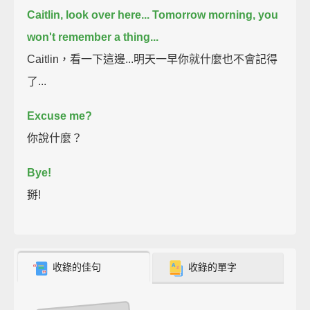
Caitlin, look over here...
Tomorrow morning, you
won't remember a thing...
Caitlin，看一下這邊...明天一早你就什麼也不會記得
了...
Excuse me?
你說什麼？
Bye!
掰!
收錄的佳句
收錄的單字