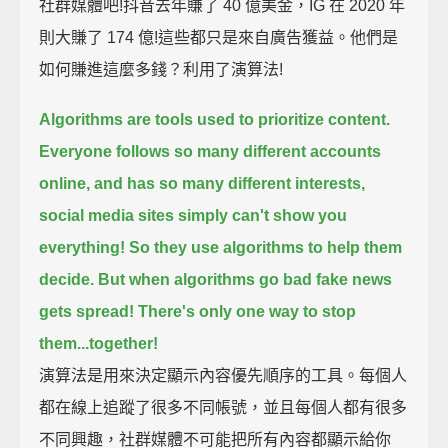
社群媒體吧!抖音去年賺了 40 億美金，IG 在 2020 年
則大賺了 174 億!這些都只是來自廣告獲益。他們是
如何賺進這麼多錢？利用了演算法!
Algorithms are tools used to prioritize content.
Everyone follows so many different accounts
online, and has so many different interests,
social media sites simply can't show you
everything!
So they use algorithms to help them
decide.
But when algorithms go bad fake news
gets spread!
There's only one way to stop
them...
together!
演算法是用來決定顯示內容優先順序的工具。每個人
都在線上追蹤了很多不同帳號，並且每個人都有很多
不同興趣，社群媒體不可能把所有內容都顯示給你