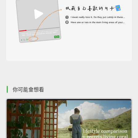
你可能會想看