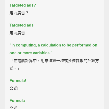
Targeted ads?
定向廣告？
Targeted ads
定向廣告
"In computing, a calculation to be performed on
one or more variables."
「在電腦計算中，用來運算一種或多種變數的計算方
式。」
Formula!
公式!
Formula
公式