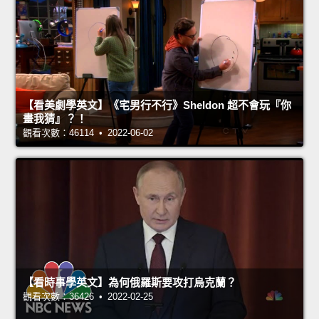
【看美劇學英文】《宅男行不行》Sheldon 超不會玩『你
畫我猜』？！
觀看次數：46114 • 2022-06-02
【看時事學英文】為何俄羅斯要攻打烏克蘭？
觀看次數：36426 • 2022-02-25