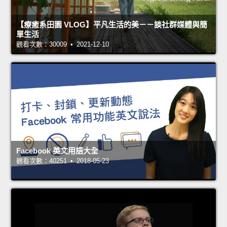
【療癒系田園 VLOG】平凡生活的美－－談社群媒體與簡
單生活
觀看次數：30009 • 2021-12-10
Facebook 英文用語大全
觀看次數：40251 • 2018-05-23