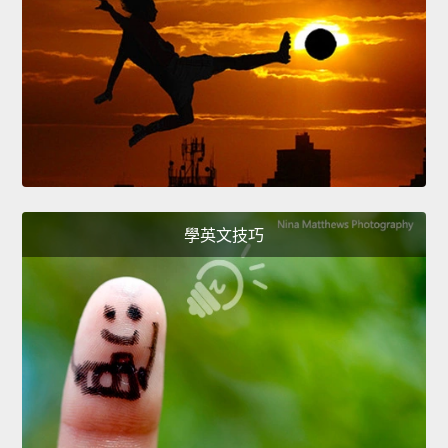
學英文技巧