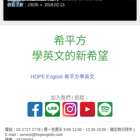
觀看次數：23035 •
2018-02-13
希平方
學英文的新希望
HOPE English 希平方學英文
加入我們 / 追蹤：
電話：02-2727-1778
( 週一至週五 9:00-12:00、13:30-18:00，國定假日除外 )
E-mail：service@hopenglish.com
統編：24746401